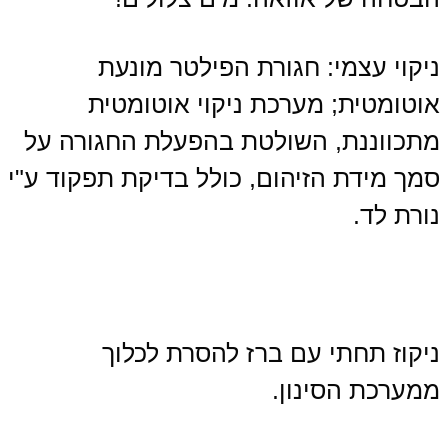
ניקוי עצמי: חגורת הפילטר מונעת
אוטומטית; מערכת ניקוי אוטומטית
מתכווננת, השולטת בהפעלת החגורה על
סמך מידת הזיהום, כולל בדיקת תפקוד ע"י
נורת לד.
ניקוז תחתי עם ברז להסרת לכלוך
ממערכת הסינון.