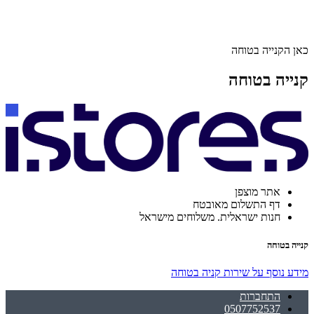
כאן הקנייה בטוחה
קנייה בטוחה
אתר מוצפן
דף התשלום מאובטח
חנות ישראלית. משלוחים מישראל
קנייה בטוחה
מידע נוסף על שירות קניה בטוחה
התחברות
0507752537