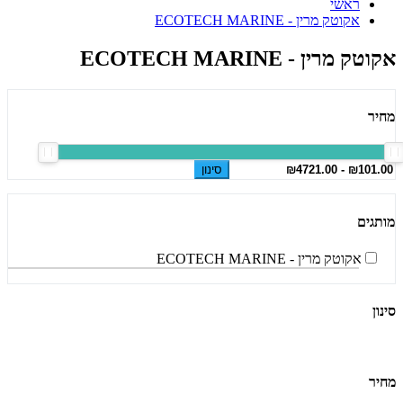
ראשי
אקוטק מרין - ECOTECH MARINE
אקוטק מרין - ECOTECH MARINE
מחיר
סינון
מותגים
אקוטק מרין - ECOTECH MARINE
סינון
מחיר