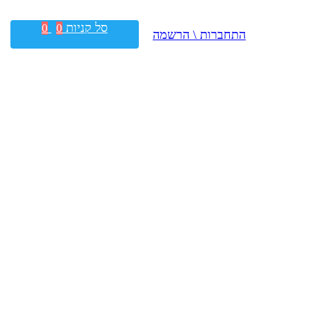
סל קניות
0
0
התחברות \ הרשמה