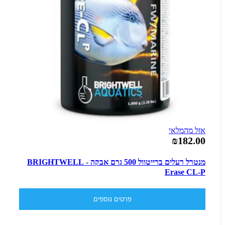
אזל מהמלאי
₪182.00
מנטרל רעלים ברייטוול 500 גרם אבקה - BRIGHTWELL
Erase CL-P
פרטים נוספים