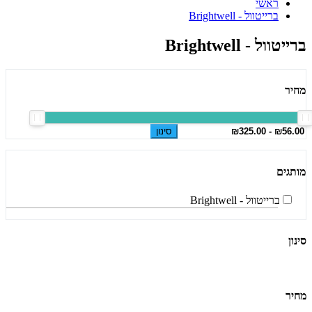
ראשי
ברייטוול - Brightwell
ברייטוול - Brightwell
מחיר
סינון
מותגים
ברייטוול - Brightwell
סינון
מחיר