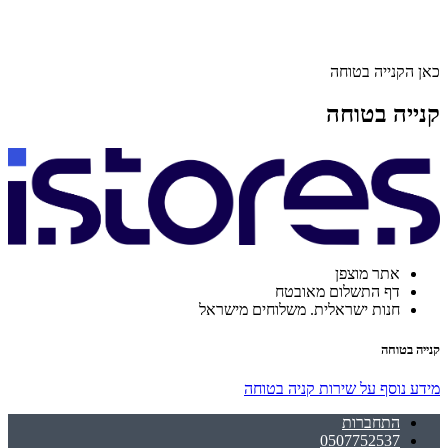
כאן הקנייה בטוחה
קנייה בטוחה
אתר מוצפן
דף התשלום מאובטח
חנות ישראלית. משלוחים מישראל
קנייה בטוחה
מידע נוסף על שירות קניה בטוחה
התחברות
0507752537