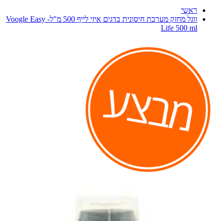
ראשי
ווגל מחזק מערכת חיסונית בדגים איזי לייף 500 מ"ל- Voogle Easy
Life 500 ml