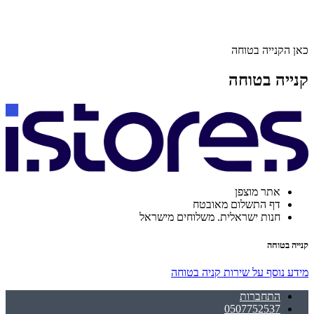
כאן הקנייה בטוחה
קנייה בטוחה
אתר מוצפן
דף התשלום מאובטח
חנות ישראלית. משלוחים מישראל
קנייה בטוחה
מידע נוסף על שירות קניה בטוחה
התחברות
0507752537