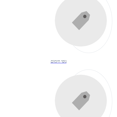
גופי חימום