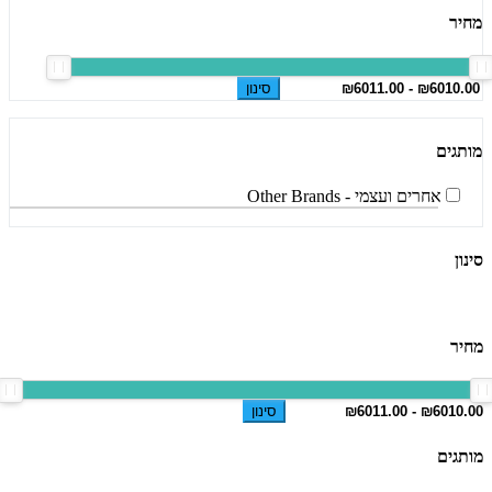
מחיר
סינון
מותגים
אחרים ועצמי - Other Brands
סינון
מחיר
סינון
מותגים