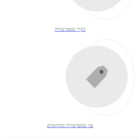
בקרי טמפרטורה
צגי טמפרטורה ומדחומים