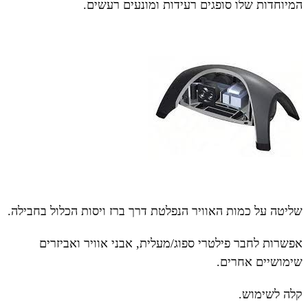
המיוחדות שלו סופגים רעידות ומונעים רעשים.
שליטה על כמות האוויר הנפלטת דרך ברז ויסות הכלול בחבילה.
אפשרות לחבר פילטרי ספוג/מעלית, אבני אוויר ואביזרים
שימושיים אחרים.
קלה לשימוש.