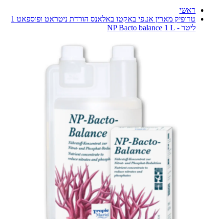
ראשי
טרופיק מארין אנ.פי באקטו באלאנס הורדת ניטראט ופוספאט 1
ליטר - NP Bacto balance 1 L