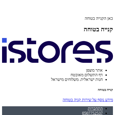
כאן הקנייה בטוחה
קנייה בטוחה
אתר מוצפן
דף התשלום מאובטח
חנות ישראלית. משלוחים מישראל
קנייה בטוחה
מידע נוסף על שירות קניה בטוחה
התחברות
0507752537