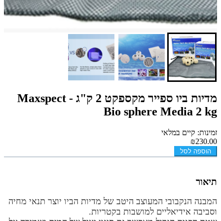
מדיות ביו ספייר מקספקט 2 ק"ג - Maxspect
Bio sphere Media 2 kg
זמינות: קיים במלאי
₪230.00
הוספה לסל
תיאור
המבנה הנקבובי המעוצב היטב של מדיות הביו יוצר תנאי מחיה
וסביבה אידיאליים למושבות בקטריות.