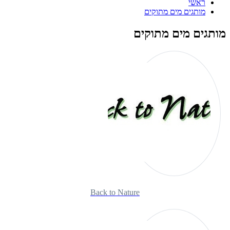
ראשי
מותגים מים מתוקים
מותגים מים מתוקים
Back to Nature