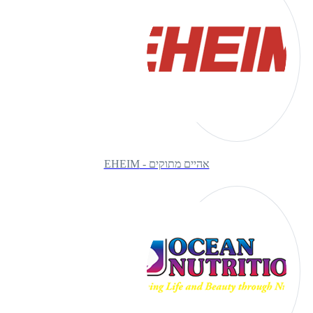
אהיים מתוקים - EHEIM