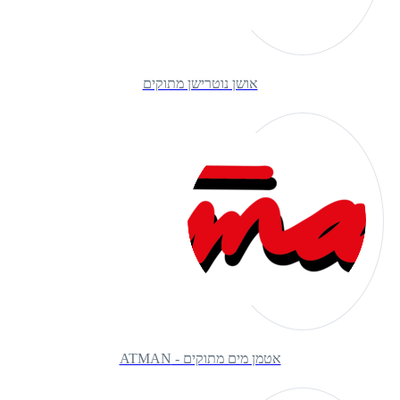
אושן נוטרישן מתוקים
אטמן מים מתוקים - ATMAN