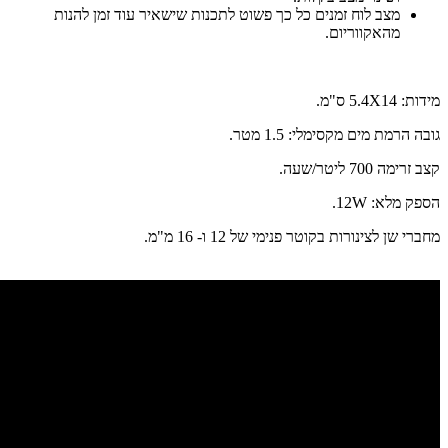
מצב לוח זמנים כל כך פשוט לתכנות שישאיר עוד זמן להנות
מהאקווריום.
מידות: 5.4X14 ס"מ.
גובה הרמת מים מקסימלי: 1.5 מטר.
קצב זרימה 700 ליטר/שעה.
הספק מלא: 12W.
מחברי שן לצינורות בקוטר פנימי של 12 ו- 16 מ"מ.