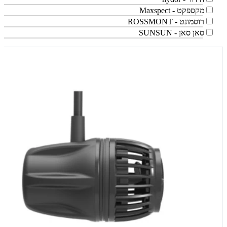
מקספקט - Maxspect
רוסמונט - ROSSMONT
סאן סאן - SUNSUN