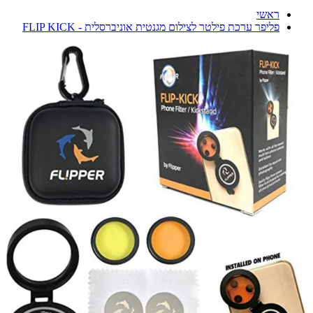
ראשי
פליפר ערכת פילטר לצילום מגנטית אוניברסלית - FLIP KICK