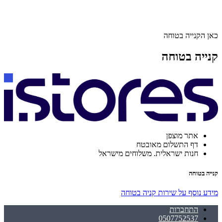
כאן הקנייה בטוחה
קנייה בטוחה
אתר מוצפן
דף התשלום מאובטח
חנות ישראלית. משלוחים מישראל
קנייה בטוחה
מידע נוסף על שירות קניה בטוחה
התחברות
0507752537