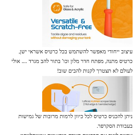
עיצוב ייחודי מאפשר להשתמש בכל כרטיס אשראי ישן,
כרטיס מתנה, מפתח חדר מלון וכו' בתור להב מגרד …. אולי
לעולם לא תצטרך לקנות להבים שוב!
ניתן להכניס כרטיס לכל כיוון לרמות מרובות של גמישות
בעבודת הסקרפר.