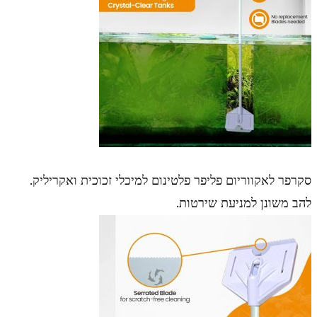
סקרפר לאקווריום פליפר פלטינום למיכלי זכוכית ואקריליק.
להב משונן למניעת שירטות.