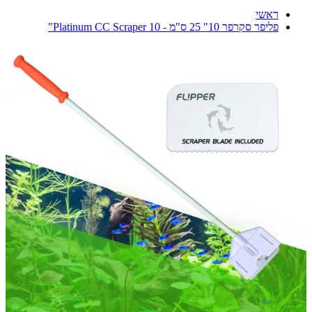
ראשי
פליפר סקרפר 10" 25 ס"מ - Platinum CC Scraper 10"