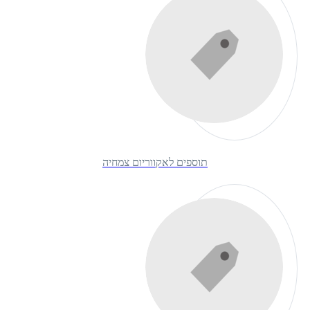
תוספים לאקווריום צמחיה