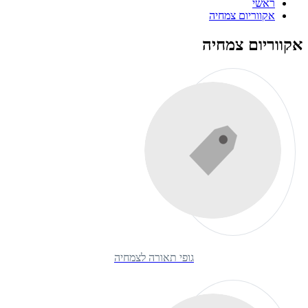
ראשי
אקווריום צמחיה
אקווריום צמחיה
גופי תאורה לצמחיה