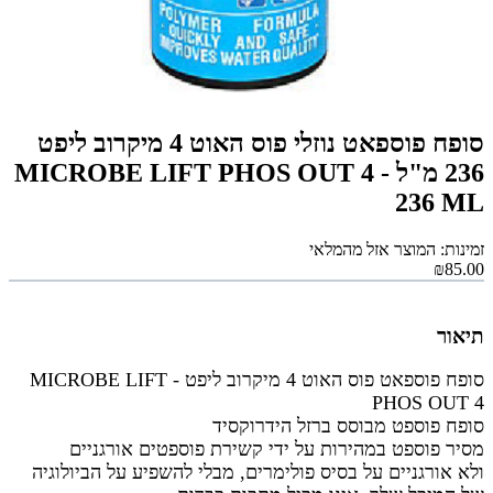
סופח פוספאט נוזלי פוס האוט 4 מיקרוב ליפט
236 מ"ל - MICROBE LIFT PHOS OUT 4
236 ML
זמינות: המוצר אזל מהמלאי
₪85.00
תיאור
סופח פוספאט פוס האוט 4 מיקרוב ליפט - MICROBE LIFT
PHOS OUT 4
סופח פוספט מבוסס ברזל הידרוקסיד
מסיר פוספט במהירות על ידי קשירת פוספטים אורגניים
ולא
אורגניים על בסיס פולימרים, מבלי להשפיע על הביולוגיה