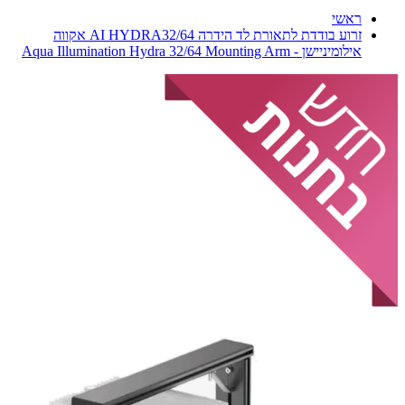
ראשי
זרוע בודדת לתאורת לד הידרה AI HYDRA32/64 אקווה
אילומיניישן - Aqua Illumination Hydra 32/64 Mounting Arm