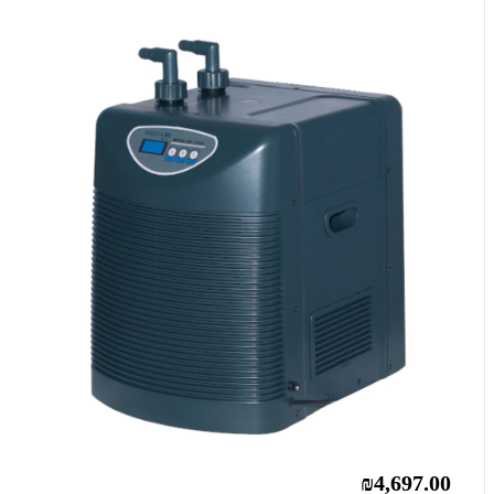
₪4,697.00