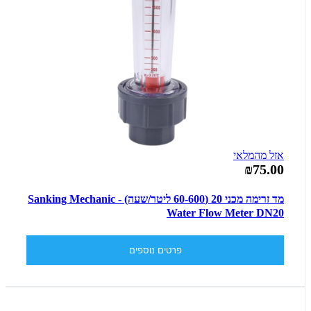
אזל מהמלאי
₪75.00
מד זרימה מכני 20 (60-600 ליטר/שעה) - Sanking Mechanic
Water Flow Meter DN20
פרטים נוספים