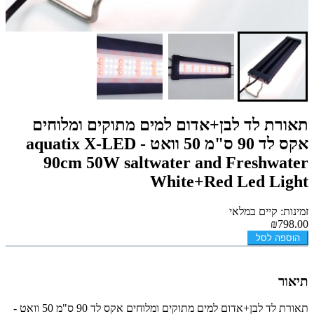
תאורת לד לבן+אדום למים מתוקים ומלוחים
אקס לד 90 ס"מ 50 וואט - aquatix X-LED
90cm 50W saltwater and Freshwater
White+Red Led Light
זמינות: קיים במלאי
₪798.00
הוספה לסל
תיאור
תאורת לד לבן+אדום למים מתוקים ומלוחים אקס לד 90 ס"מ 50 וואט -