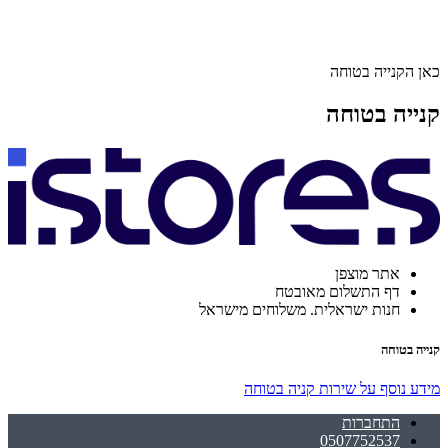
כאן הקנייה בטוחה
קנייה בטוחה
אתר מוצפן
דף התשלום מאובטח
חנות ישראלית. משלוחים מישראל
קנייה בטוחה
מידע נוסף על שירות קניה בטוחה
התחברות
0507752537