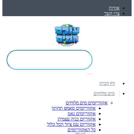
אודות
צרו קשר
דף הבית
מים מלוחים
אקווריומים מים מלוחים
אקווריומים סאמפ תחתון
אקווריומים נאנו
אקווריום בניה עצמית
אקווריום עם ציוד הכל כלול
כל האקווריומים