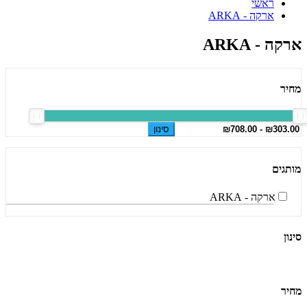
ראשי
ארקה - ARKA
ארקה - ARKA
מחיר
סינון
מותגים
ארקה - ARKA
סינון
מחיר