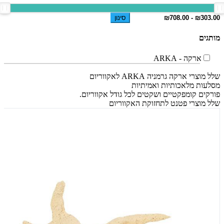
סינון
מותגים
ארקה - ARKA
שלל מוצרי ארקה גרמניה ARKA לאקווריום
מסלעות מלאכותיות ואמיתיות
פורקים קומפקטיים ושקטים לכל גודל אקווריום.
שלל מוצרי פטנט לתחזוקת האקווריום