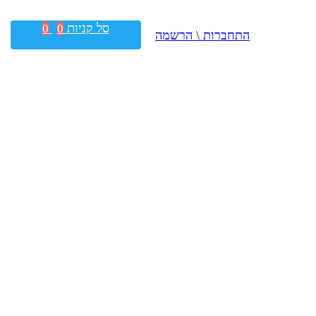
סל קניות
0
0
התחברות \ הרשמה