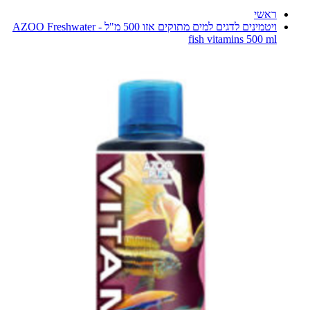
ראשי
ויטמינים לדגים למים מתוקים אזו 500 מ"ל - AZOO Freshwater
fish vitamins 500 ml