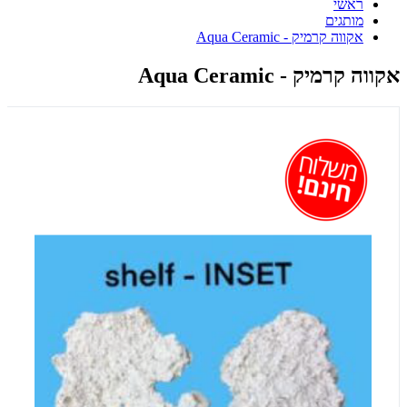
ראשי
מותגים
אקווה קרמיק - Aqua Ceramic
אקווה קרמיק - Aqua Ceramic