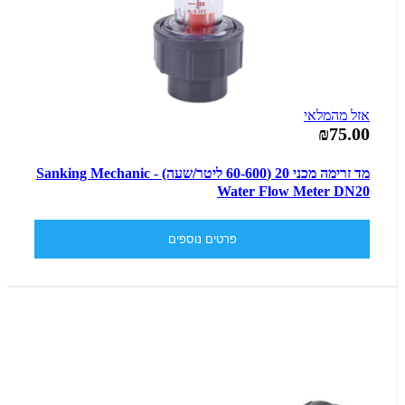
אזל מהמלאי
₪75.00
מד זרימה מכני 20 (60-600 ליטר/שעה) - Sanking Mechanic
Water Flow Meter DN20
פרטים נוספים