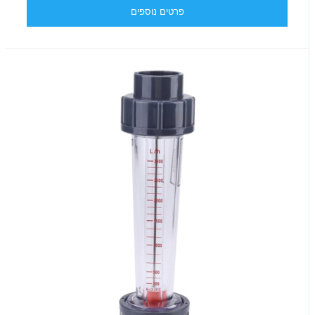
פרטים נוספים