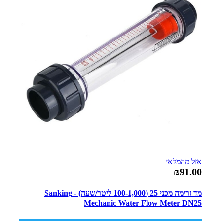
אזל מהמלאי
₪91.00
מד זרימה מכני 25 (100-1,000 ליטר/שעה) - Sanking
Mechanic Water Flow Meter DN25