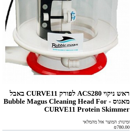
ראש ניקוי ACS280 לפורק CURVE11 באבל
מאגוס - Bubble Magus Cleaning Head For
CURVE11 Protein Skimmer
זמינות: המוצר אזל מהמלאי
₪780.00