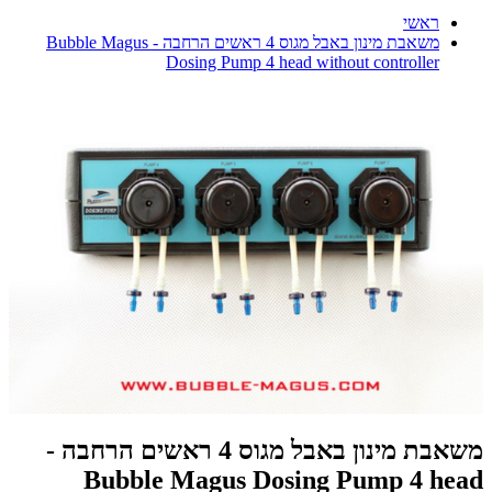
ראשי
משאבת מינון באבל מגוס 4 ראשים הרחבה - Bubble Magus
Dosing Pump 4 head without controller
משאבת מינון באבל מגוס 4 ראשים הרחבה -
Bubble Magus Dosing Pump 4 head