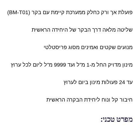
פועלת אך ורק כחלק ממערכת קיימת עם בקר (BM-T01)
שליטה מלאה דרך הבקר של היחידה הראשית
מנועים שקטים ואמינים מסוג פריסטלטי
מינון מדויק החל מ-1 מ"ל ועד 9999 מ"ל ליום לכל ערוץ
עד 24 פעולות מינון ביום לערוץ
חיבור קל ונוח ליחידת הבקרה הראשית
מפרט טכני: