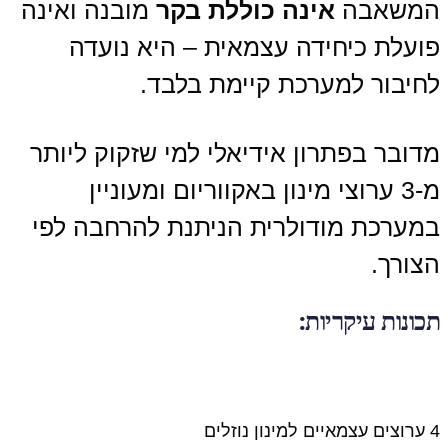
המשאבה
אינה כוללת בקר
מובנה ואינה
פועלת כיחידה עצמאית – היא נועדה
לחיבור למערכת קיימת בלבד.
מדובר בפתרון אידיאלי למי שזקוק ליותר
מ-3 ערוצי מינון באקווריום ומעוניין
במערכת מודולרית הניתנת להרחבה לפי
הצורך.
תכונות עיקריות:
4 ערוצים עצמאיים למינון נוזלים