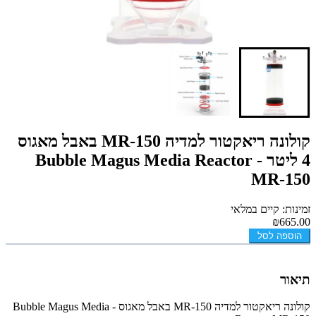
קולונה ריאקטור למדיה MR-150 באבל מאגוס
4 ליטר - Bubble Magus Media Reactor
MR-150
זמינות: קיים במלאי
₪665.00
הוספה לסל
תיאור
קולונה ריאקטור למדיה MR-150 באבל מאגוס - Bubble Magus Media