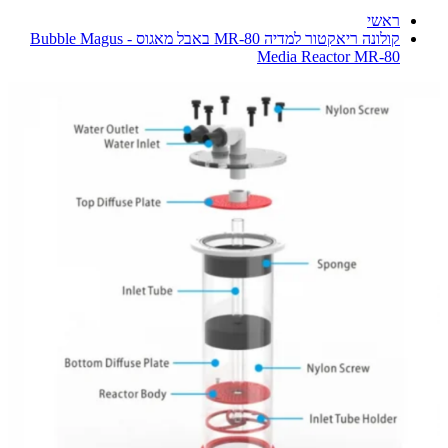
ראשי
קולונה ריאקטור למדיה MR-80 באבל מאגוס - Bubble Magus
Media Reactor MR-80