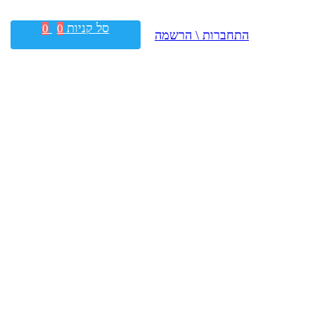
סל קניות
0
0
התחברות \ הרשמה