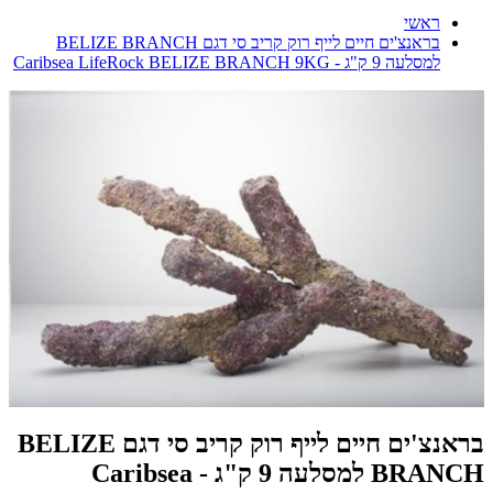
ראשי
בראנצ'ים חיים לייף רוק קריב סי דגם BELIZE BRANCH
למסלעה 9 ק"ג - Caribsea LifeRock BELIZE BRANCH 9KG
בראנצ'ים חיים לייף רוק קריב סי דגם BELIZE
BRANCH למסלעה 9 ק"ג - Caribsea