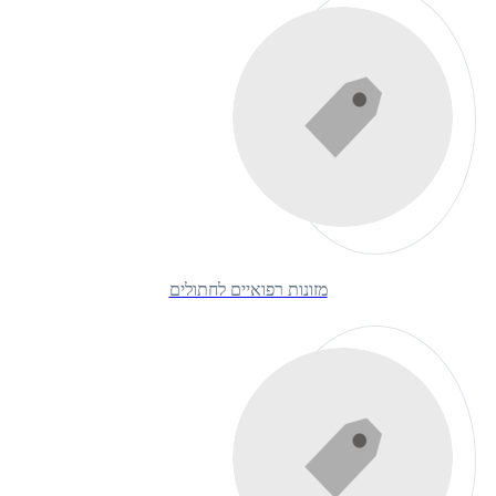
מזונות רפואיים לחתולים