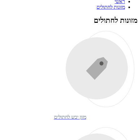
ראשי
מזונות לחתולים
מזונות לחתולים
מזון יבש לחתולים