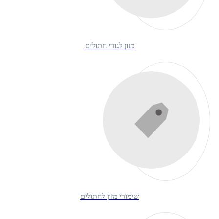
מזון לגורי חתולים
שימורי מזון לחתולים