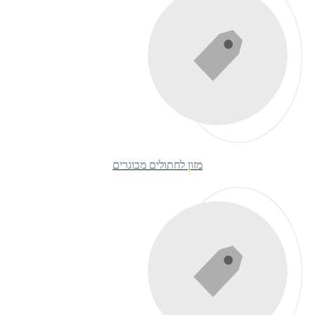
מזון לחתולים מבוגרים