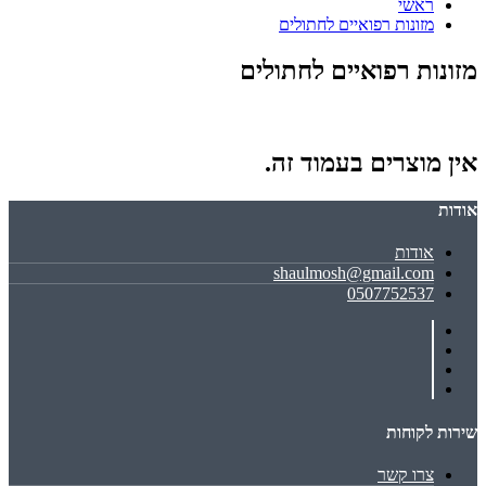
ראשי
מזונות רפואיים לחתולים
מזונות רפואיים לחתולים
אין מוצרים בעמוד זה.
אודות
אודות
shaulmosh@gmail.com
0507752537
שירות לקוחות
צרו קשר