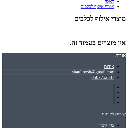
ראשי
מוצרי אילוף לכלבים
מוצרי אילוף לכלבים
אין מוצרים בעמוד זה.
אודות
אודות
shaulmosh@gmail.com
0507752537
שירות לקוחות
צרו קשר