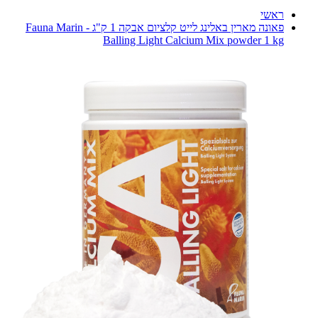
ראשי
פאונה מארין באלינג לייט קלציום אבקה 1 ק"ג - Fauna Marin
Balling Light Calcium Mix powder 1 kg