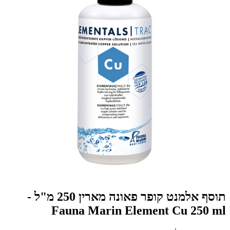
תוסף אלמנט קופר פאונה מארין 250 מ"ל -
Fauna Marin Element Cu 250 ml