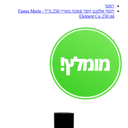
ראשי
תוסף אלמנט קופר פאונה מארין 250 מ"ל - Fauna Marin
Element Cu 250 ml