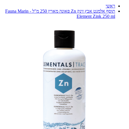
ראשי
תוסף אלמנט אבץ זינק Zn פאונה מארין 250 מ"ל - Fauna Marin
Element Zink 250 ml