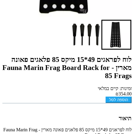
לוח לפראגים 49*15 מיקס 85 פלאגים פאונה
מארין - Fauna Marin Frag Board Rack for
85 Frags
זמינות: קיים במלאי
₪354.00
הוספה לסל
תיאור
לוח לפראגים 49*15 מיקס 85 פלאגים פאונה מארין - Fauna Marin Frag