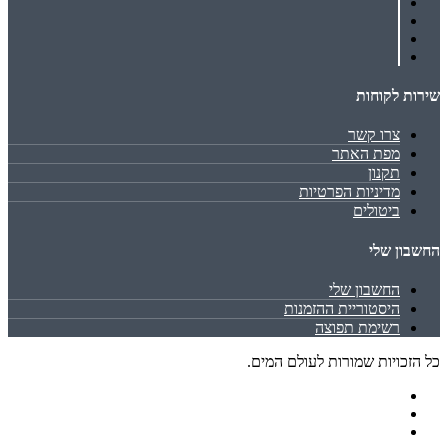
שירות לקוחות
צרו קשר
מפת האתר
תקנון
מדיניות הפרטיות
ביטולים
החשבון שלי
החשבון שלי
היסטוריית ההזמנות
רשימת תפוצה
כל הזכויות שמורות לעולם המים.