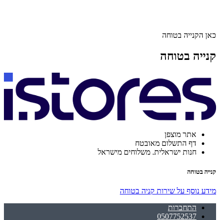
כאן הקנייה בטוחה
קנייה בטוחה
אתר מוצפן
דף התשלום מאובטח
חנות ישראלית. משלוחים מישראל
קנייה בטוחה
מידע נוסף על שירות קניה בטוחה
התחברות
0507752537