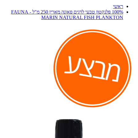
ראשי
100% פלנקטון טבעי לדגים פאונה מארין 250 מ"ל - FAUNA
MARIN NATURAL FISH PLANKTON