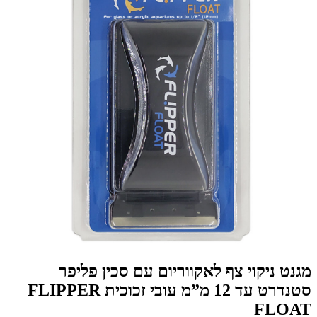
מגנט ניקוי צף לאקווריום עם סכין פליפר
סטנדרט עד 12 מ”מ עובי זכוכית FLIPPER
FLOAT