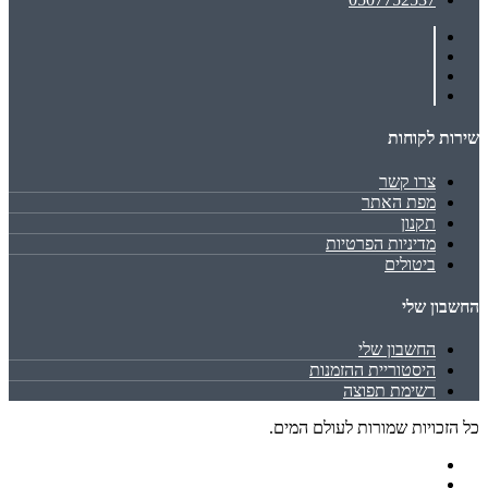
שירות לקוחות
צרו קשר
מפת האתר
תקנון
מדיניות הפרטיות
ביטולים
החשבון שלי
החשבון שלי
היסטוריית ההזמנות
רשימת תפוצה
כל הזכויות שמורות לעולם המים.