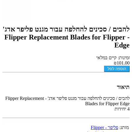
להבים / סכינים להחלפה עבור מגנט פליפר אדג'
- Flipper Replacement Blades for Flipper
Edge
זמינות: קיים במלאי
₪101.00
הוספה לסל
תיאור
להבים / סכינים להחלפה עבור מגנט פליפר אדג' - Flipper Replacement
Blades for Flipper Edge
4 יחידות
מותג:
פליפר - Flipper