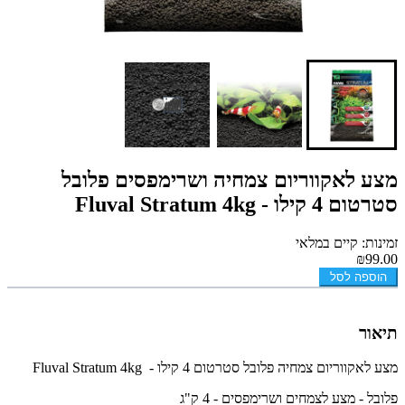
מצע לאקווריום צמחיה ושרימפסים פלובל
סטרטום 4 קילו - Fluval Stratum 4kg
זמינות: קיים במלאי
₪99.00
הוספה לסל
תיאור
מצע לאקווריום צמחיה פלובל סטרטום 4 קילו - Fluval Stratum 4kg
פלובל - מצע לצמחים ושרימפסים - 4 ק"ג