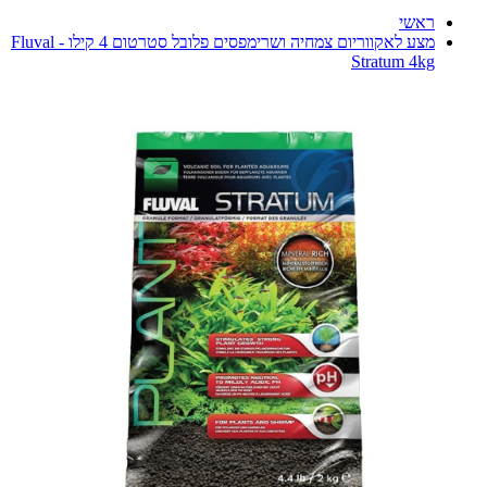
ראשי
מצע לאקווריום צמחיה ושרימפסים פלובל סטרטום 4 קילו - Fluval
Stratum 4kg