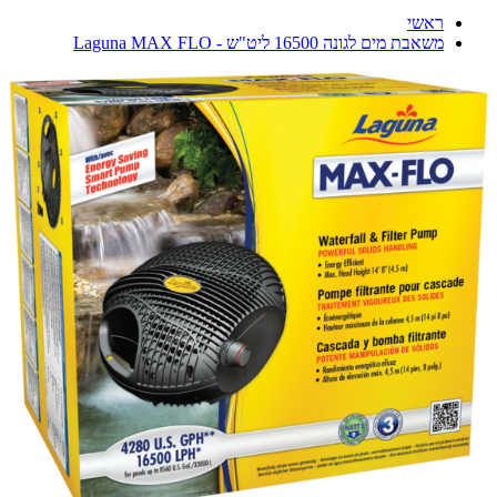
ראשי
משאבת מים לגונה 16500 ליט"ש - Laguna MAX FLO