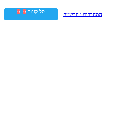
סל קניות
0
0
התחברות \ הרשמה