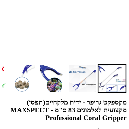
מקספקט גריפר - ידית מלקחיים(תפסן)
מקצועית לאלמוגים 83 ס"מ - MAXSPECT
Professional Coral Gripper