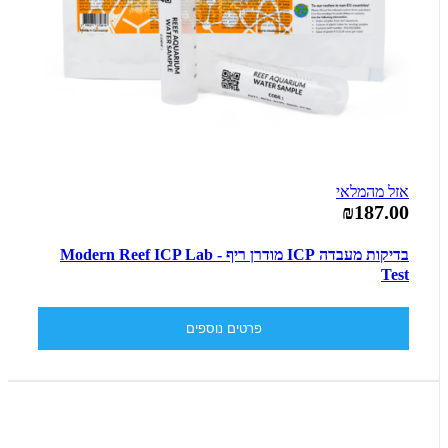
אזל מהמלאי
₪187.00
בדיקות מעבדה ICP מודרן ריף - Modern Reef ICP Lab
Test
פרטים נוספים