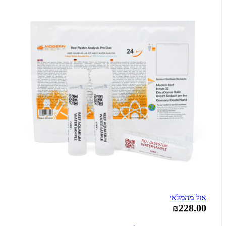
אזל מהמלאי
₪228.00