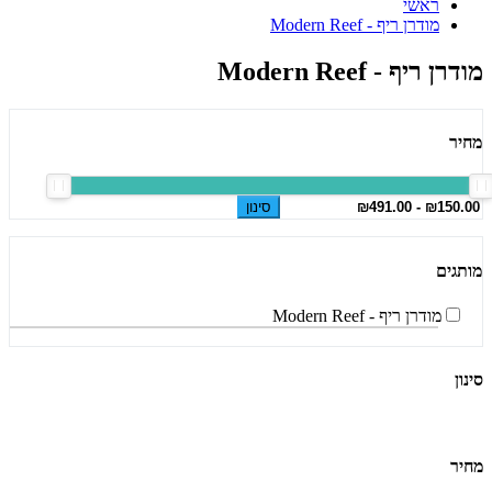
ראשי
מודרן ריף - Modern Reef
מודרן ריף - Modern Reef
מחיר
סינון
מותגים
מודרן ריף - Modern Reef
סינון
מחיר