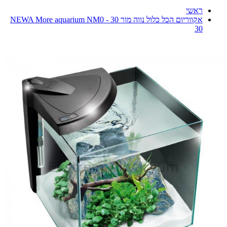
ראשי
אקווריום הכל כלול נווה מור 30 - NEWA More aquarium NM0
30