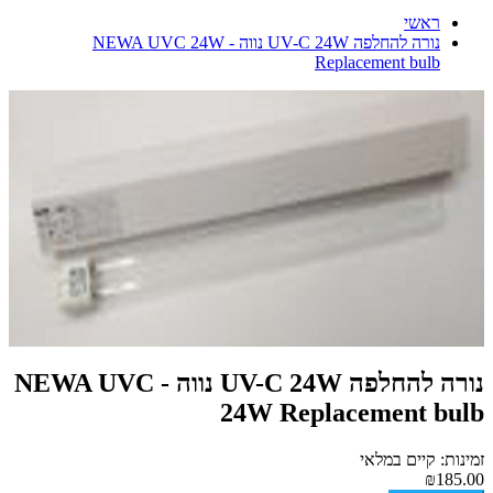
ראשי
נורה להחלפה UV-C 24W נווה - NEWA UVC 24W
Replacement bulb
נורה להחלפה UV-C 24W נווה - NEWA UVC
24W Replacement bulb
זמינות: קיים במלאי
₪185.00